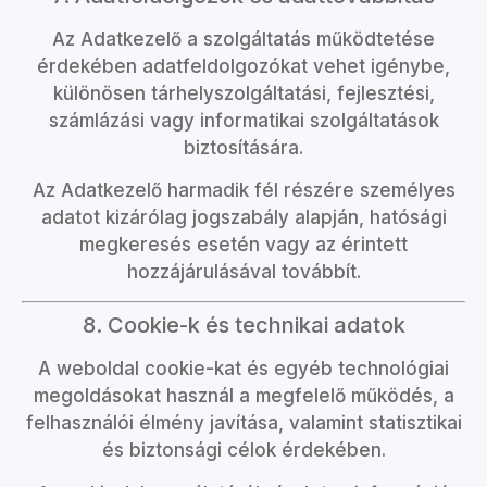
Az Adatkezelő a szolgáltatás működtetése
érdekében adatfeldolgozókat vehet igénybe,
különösen tárhelyszolgáltatási, fejlesztési,
számlázási vagy informatikai szolgáltatások
biztosítására.
Az Adatkezelő harmadik fél részére személyes
adatot kizárólag jogszabály alapján, hatósági
megkeresés esetén vagy az érintett
hozzájárulásával továbbít.
8. Cookie-k és technikai adatok
A weboldal cookie-kat és egyéb technológiai
megoldásokat használ a megfelelő működés, a
felhasználói élmény javítása, valamint statisztikai
és biztonsági célok érdekében.