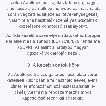
Jelen Adatkezelési Tájékoztató célja, hogy
ismertesse a
dyntellnext.hu
weboldal használata
során végzett adatkezelési tevékenységeket,
valamint a felhasználók személyes adatainak
kezelésére vonatkozó szabályokat.
Az Adatkezelő a személyes adatokat az Európai
Parlament és a Tanács (EU) 2016/679 rendelete
(GDPR), valamint a hatályos magyar
jogszabályok alapján kezeli.
3. A kezelt adatok köre
Az Adatkezelő a szolgáltatás használata során
kezelheti különösen a felhasználó nevét, e-mail
címét, telefonszámát, számlázási adatait, IP
címét, valamint a rendszerhasználathoz
kapcsolódó technikai adatokat.