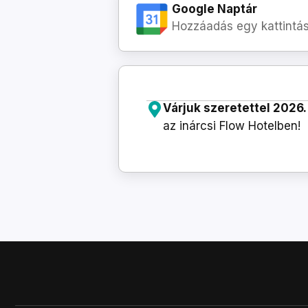
Google Naptár
Hozzáadás egy kattintás
Várjuk szeretettel 2026.
az inárcsi Flow Hotelben!