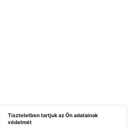
Tiszteletben tartjuk az Ön adatainak
védelmét