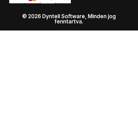
© 2026 Dyntell Software, Minden jog
fenntartva.