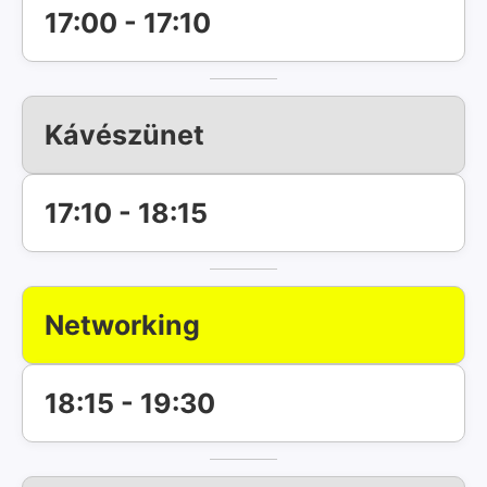
17:00 - 17:10
Kávészünet
17:10 - 18:15
Networking
18:15 - 19:30