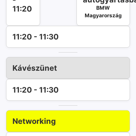
11:20
BMW
Magyarország
11:20 - 11:30
Kávészünet
11:20 - 11:30
Networking