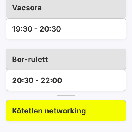
Vacsora
19:30 - 20:30
Bor-rulett
20:30 - 22:00
Kötetlen networking